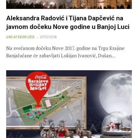
Aleksandra Radović i Tijana Dapčević na
javnom dočeku Nove godine u Banjoj Luci
UNCATEGORIZED
07/12/2016
Na svečanom dočeku Nove 2017. godine na Trgu Krajine
Banjalučane će zabavljati Lukijan Ivanović, Dušan…