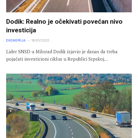
Dodik: Realno je očekivati povećan nivo
investicija
EKONOMIJA
18/01/2020
Lider SNSD-a Milorad Dodik izjavio je danas da treba
pojačati investicioni ciklus u Republici Srpskoj…