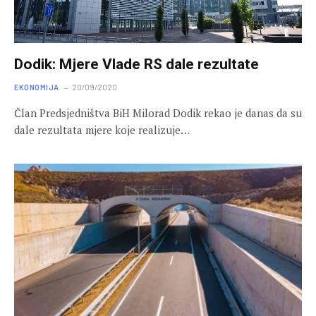
Dodik: Mjere Vlade RS dale rezultate
EKONOMIJA
20/09/2020
Član Predsjedništva BiH Milorad Dodik rekao je danas da su
dale rezultata mjere koje realizuje…