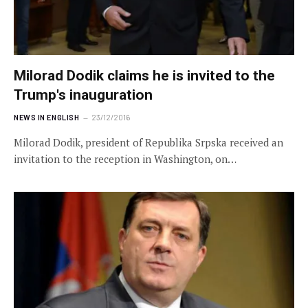
Milorad Dodik claims he is invited to the
Trump's inauguration
NEWS IN ENGLISH
23/12/2016
Milorad Dodik, president of Republika Srpska received an
invitation to the reception in Washington, on…