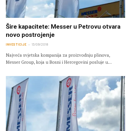
Šire kapacitete: Messer u Petrovu otvara
novo postrojenje
INVESTICIJE
13/09/2018
Najveća svjetska kompanija za proizvodnju plinova,
Messer Group, koja u Bosni i Hercegovini posluje u…