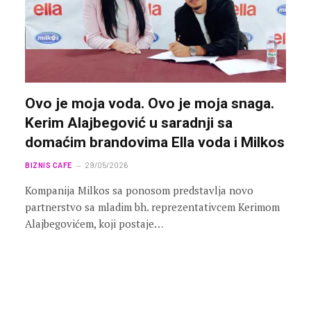
Ovo je moja voda. Ovo je moja snaga.
Kerim Alajbegović u saradnji sa
domaćim brandovima Ella voda i Milkos
BIZNIS CAFE
29/05/2026
Kompanija Milkos sa ponosom predstavlja novo
partnerstvo sa mladim bh. reprezentativcem Kerimom
Alajbegovićem, koji postaje…