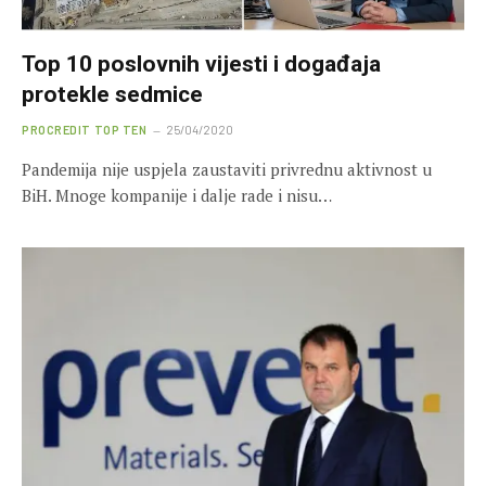
Top 10 poslovnih vijesti i događaja
protekle sedmice
PROCREDIT TOP TEN
25/04/2020
Pandemija nije uspjela zaustaviti privrednu aktivnost u
BiH. Mnoge kompanije i dalje rade i nisu…