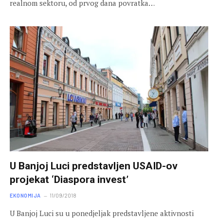
realnom sektoru, od prvog dana povratka…
U Banjoj Luci predstavljen USAID-ov
projekat ‘Diaspora invest’
EKONOMIJA
11/09/2018
U Banjoj Luci su u ponedjeljak predstavljene aktivnosti