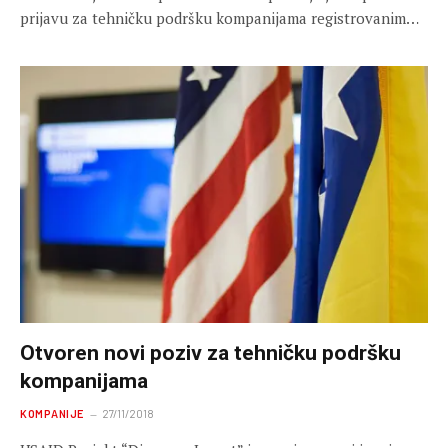
prijavu za tehničku podršku kompanijama registrovanim…
Otvoren novi poziv za tehničku podršku
kompanijama
KOMPANIJE
27/11/2018