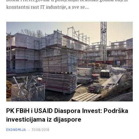
konstantni rast IT industrije, a sve se…
PK FBiH i USAID Diaspora Invest: Podrška
investicijama iz dijaspore
EKONOMIJA
31/08/2018