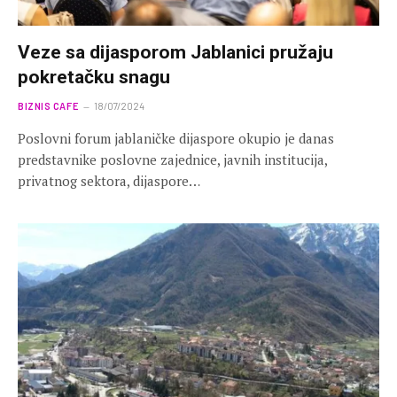
Veze sa dijasporom Jablanici pružaju
pokretačku snagu
BIZNIS CAFE
18/07/2024
Poslovni forum jablaničke dijaspore okupio je danas
predstavnike poslovne zajednice, javnih institucija,
privatnog sektora, dijaspore…