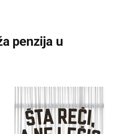
ža penzija u