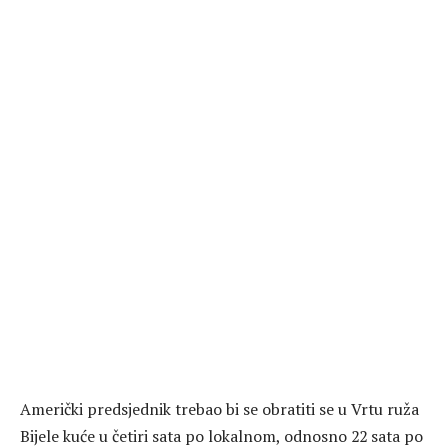
Američki predsjednik trebao bi se obratiti se u Vrtu ruža
Bijele kuće u četiri sata po lokalnom, odnosno 22 sata po