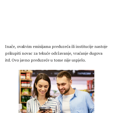
Inače, ovakvim emisijama preduzeća ili institucije nastoje
prikupiti novac za tekuće održavanje, vraćanje dugova
itd. Ovo javno preduzeće u tome nije uspjelo.