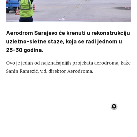
Aerodrom Sarajevo će krenuti u rekonstrukciju
uzletno-sletne staze, koja se radi jednom u
25-30 godina.
Ovo je jedan od najznačajnijih projekata aerodroma, kaže
Sanin Ramezić, v.d. direktor Aerodroma.