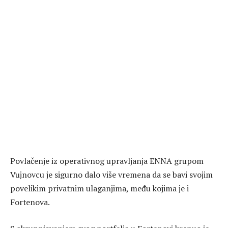
Povlačenje iz operativnog upravljanja ENNA grupom
Vujnovcu je sigurno dalo više vremena da se bavi svojim
povelikim privatnim ulaganjima, među kojima je i
Fortenova.