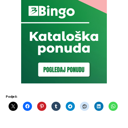
Podjeli: