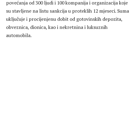
povećanja od 300 ljudi i 100 kompanija i organizacija koje
su stavljene na listu sankcija u proteklih 12 mjeseci. Suma
uključuje i procijenjenu dobit od gotovinskih depozita,
obveznica, dionica, kao i nekretnina i luksuznih
automobila.