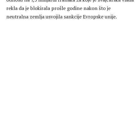
rekla da je blokirala prošle godine nakon što je
neutralna zemlja usvojila sankcije Evropske unije.