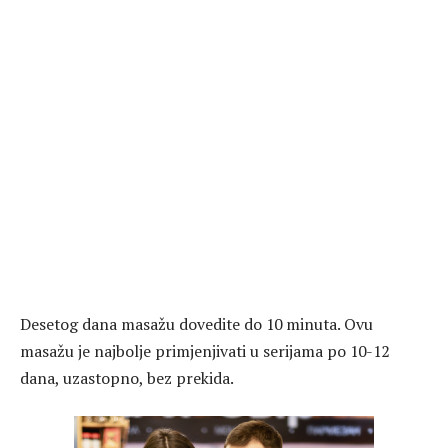
Desetog dana masažu dovedite do 10 minuta. Ovu
masažu je najbolje primjenjivati u serijama po 10-12
dana, uzastopno, bez prekida.