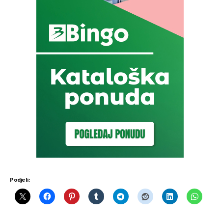
Podjeli: