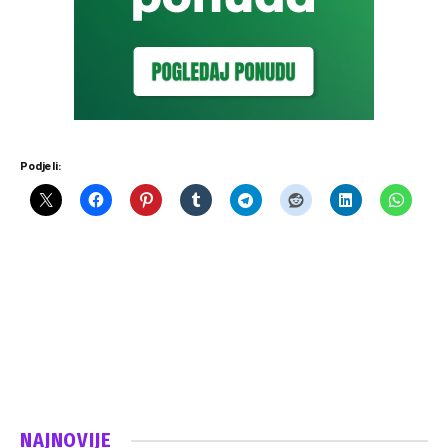
Podjeli:
NAJNOVIJE