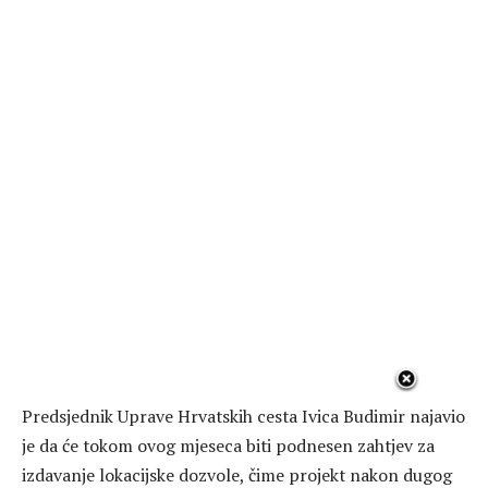
Predsjednik Uprave Hrvatskih cesta Ivica Budimir najavio
je da će tokom ovog mjeseca biti podnesen zahtjev za
izdavanje lokacijske dozvole, čime projekt nakon dugog