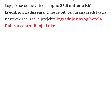
kojoj će se odlučivati o ukupno
33,5 miliona KM
kreditnog zaduženja
, čime će biti osigurana sredstva za
nastavak realizacije projekta
izgradnje novog hotela
Palas u centru Banje Luke
.