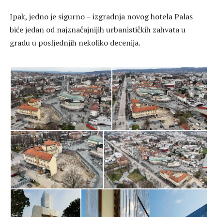
Ipak, jedno je sigurno – izgradnja novog hotela Palas
biće jedan od najznačajnijih urbanističkih zahvata u
gradu u posljednjih nekoliko decenija.