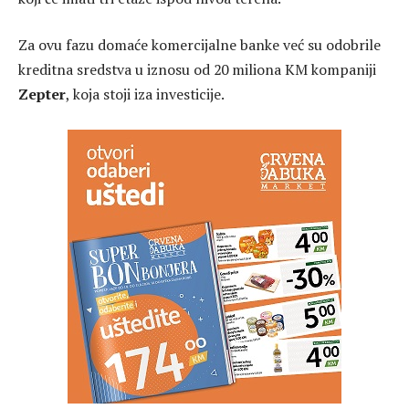
Za ovu fazu domaće komercijalne banke već su odobrile
kreditna sredstva u iznosu od 20 miliona KM kompaniji
Zepter
, koja stoji iza investicije.