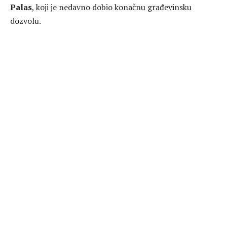
Palas
, koji je nedavno dobio konačnu građevinsku
dozvolu.