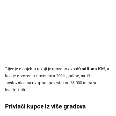
Riječ je o objektu u koji je uloženo oko
60 miliona KM
, a
koji je otvoren u novembru 2024. godine, sa 45
poslovnica na ukupnoj površini od 63.000 metara
kvadratnih.
Privlači kupce iz više gradova