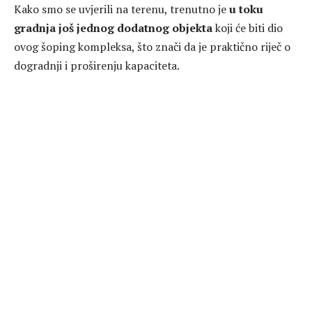
Kako smo se uvjerili na terenu, trenutno je
u toku
gradnja još jednog dodatnog objekta
koji će biti dio
ovog šoping kompleksa, što znači da je praktično riječ o
dogradnji i proširenju kapaciteta.