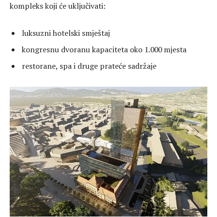
kompleks koji će uključivati:
luksuzni hotelski smještaj
kongresnu dvoranu kapaciteta oko 1.000 mjesta
restorane, spa i druge prateće sadržaje