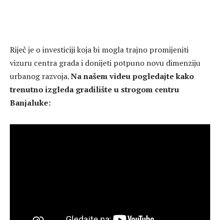
Riječ je o investiciji koja bi mogla trajno promijeniti
vizuru centra grada i donijeti potpuno novu dimenziju
urbanog razvoja.
Na našem videu pogledajte kako
trenutno izgleda gradilište u strogom centru
Banjaluke: