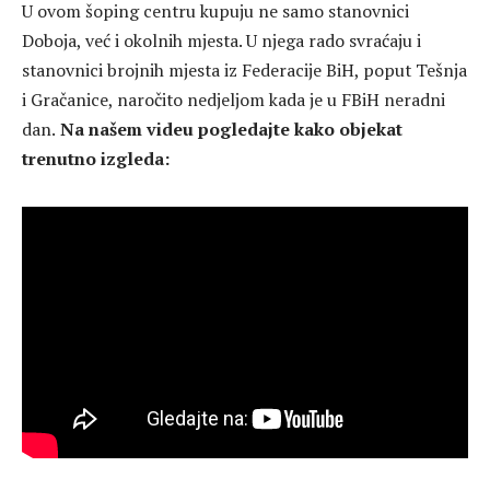
U ovom šoping centru kupuju ne samo stanovnici
Doboja, već i okolnih mjesta. U njega rado svraćaju i
stanovnici brojnih mjesta iz Federacije BiH, poput Tešnja
i Gračanice, naročito nedjeljom kada je u FBiH neradni
dan.
Na našem videu pogledajte kako objekat
trenutno izgleda: