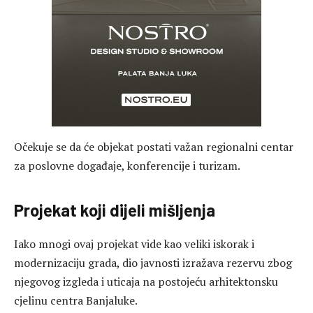
Očekuje se da će objekat postati važan regionalni centar
za poslovne događaje, konferencije i turizam.
Projekat koji dijeli mišljenja
Iako mnogi ovaj projekat vide kao veliki iskorak i
modernizaciju grada, dio javnosti izražava rezervu zbog
njegovog izgleda i uticaja na postojeću arhitektonsku
cjelinu centra Banjaluke.