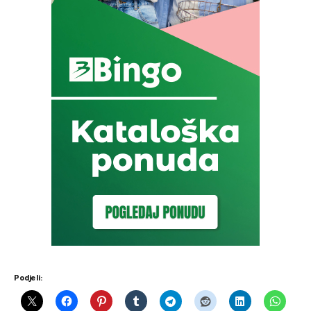
Podjeli: