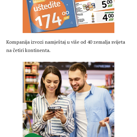
Kompanija izvozi namještaj u više od 40 zemalja svijeta
na četiri kontinenta.