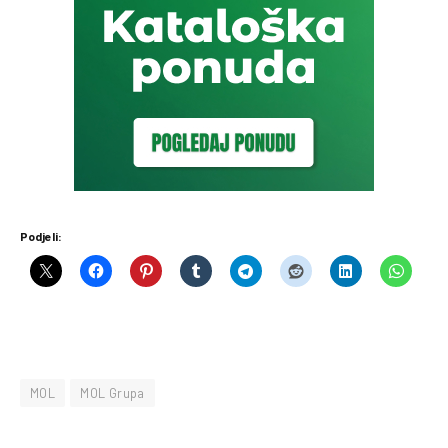
Podjeli:
MOL
MOL Grupa