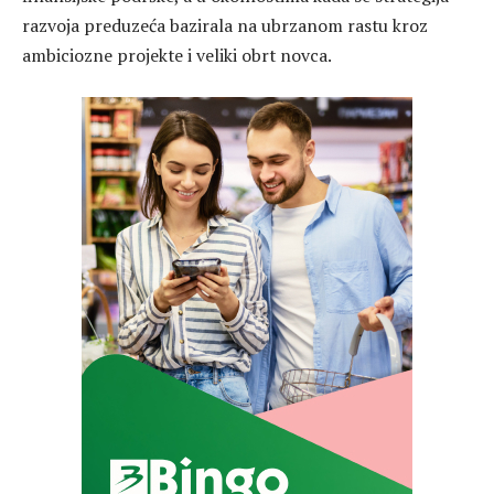
razvoja preduzeća bazirala na ubrzanom rastu kroz
ambiciozne projekte i veliki obrt novca.