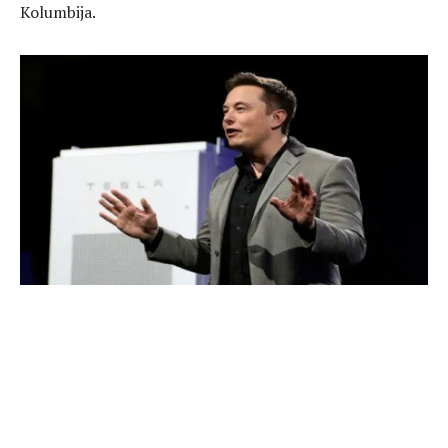
Kolumbija.