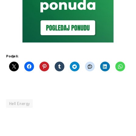
Podjeli:
Hell Energy