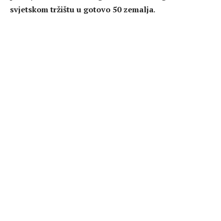
svjetskom tržištu u gotovo 50 zemalja
.