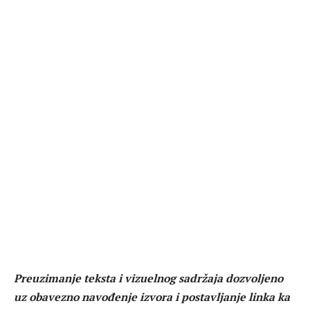
Preuzimanje teksta i vizuelnog sadržaja dozvoljeno
uz obavezno navođenje izvora i postavljanje linka ka