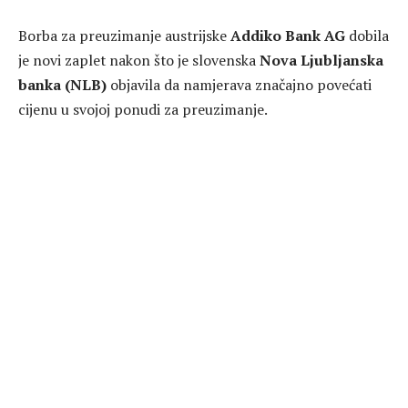
Borba za preuzimanje austrijske
Addiko Bank AG
dobila
je novi zaplet nakon što je slovenska
Nova Ljubljanska
banka (NLB)
objavila da namjerava značajno povećati
cijenu u svojoj ponudi za preuzimanje.