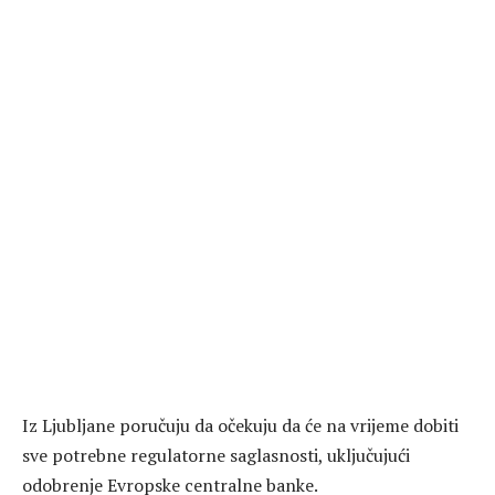
Iz Ljubljane poručuju da očekuju da će na vrijeme dobiti
sve potrebne regulatorne saglasnosti, uključujući
odobrenje Evropske centralne banke.