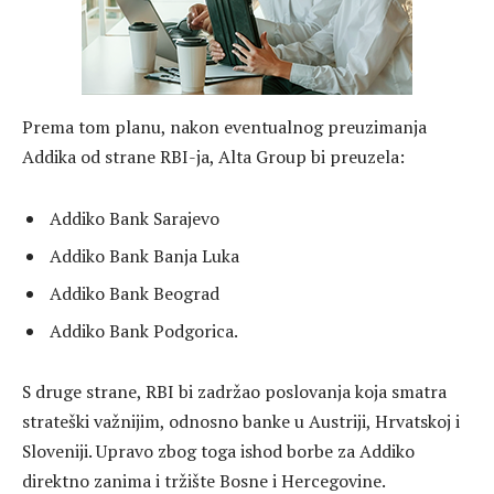
Prema tom planu, nakon eventualnog preuzimanja
Addika od strane RBI-ja, Alta Group bi preuzela:
Addiko Bank Sarajevo
Addiko Bank Banja Luka
Addiko Bank Beograd
Addiko Bank Podgorica.
S druge strane, RBI bi zadržao poslovanja koja smatra
strateški važnijim, odnosno banke u Austriji, Hrvatskoj i
Sloveniji. Upravo zbog toga ishod borbe za Addiko
direktno zanima i tržište Bosne i Hercegovine.