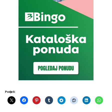
Podjeli: