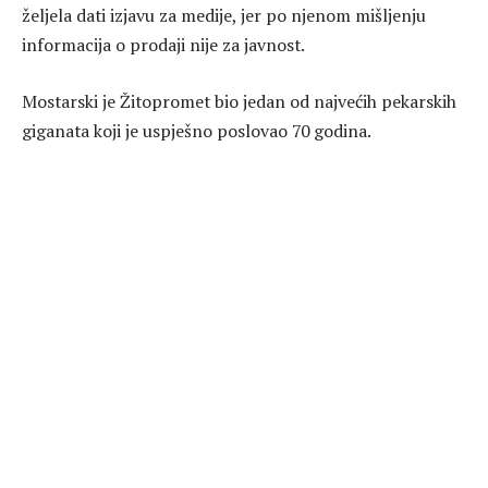
željela dati izjavu za medije, jer po njenom mišljenju
informacija o prodaji nije za javnost.
Mostarski je Žitopromet bio jedan od najvećih pekarskih
giganata koji je uspješno poslovao 70 godina.