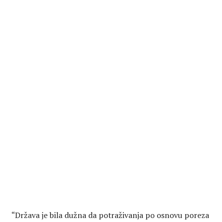
“Država je bila dužna da potraživanja po osnovu poreza