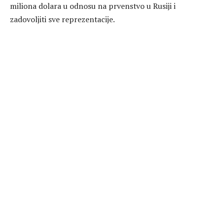
miliona dolara u odnosu na prvenstvo u Rusiji i
zadovoljiti sve reprezentacije.