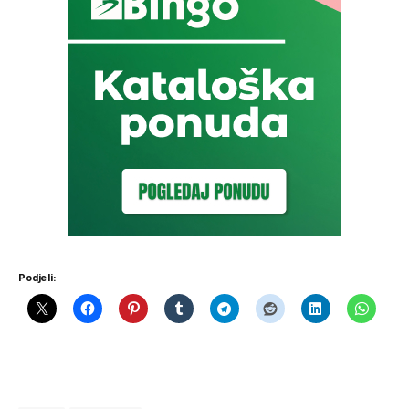
Podjeli: