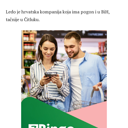
Ledo je hrvatska kompanija koja ima pogon i u BiH,
tačnije u Čitluku.