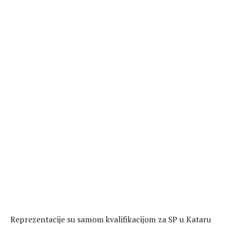
Reprezentacije su samom kvalifikacijom za SP u Kataru