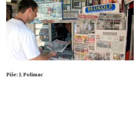
Piše: J. Polimac