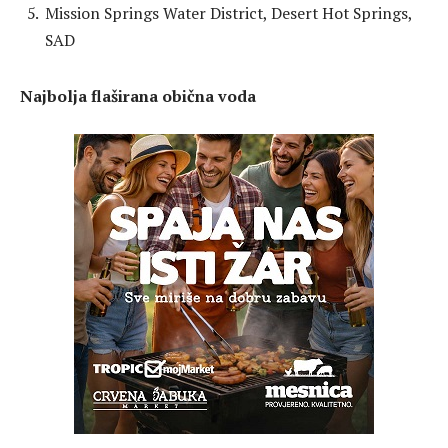
Mission Springs Water District, Desert Hot Springs,
SAD
Najbolja flaširana obična voda