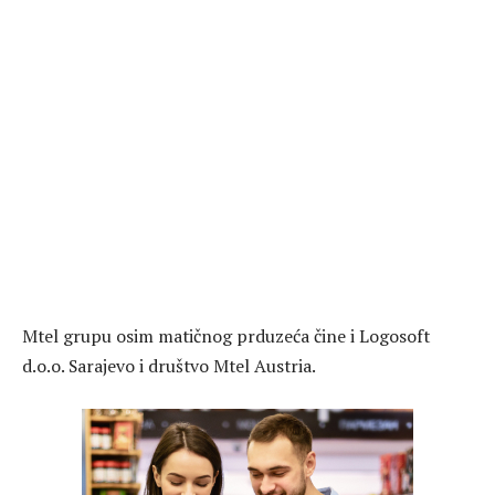
Mtel grupu osim matičnog prduzeća čine i Logosoft
d.o.o. Sarajevo i društvo Mtel Austria.