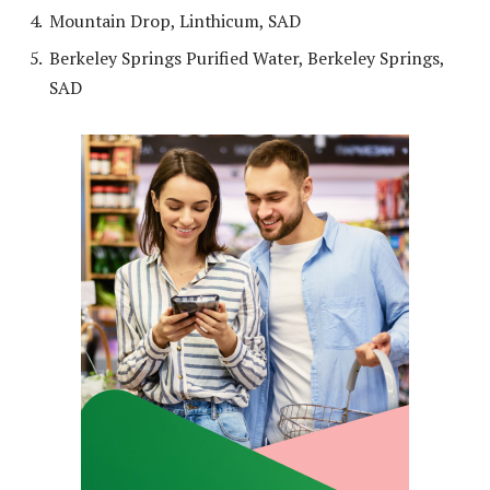
Mountain Drop, Linthicum, SAD
Berkeley Springs Purified Water, Berkeley Springs,
SAD