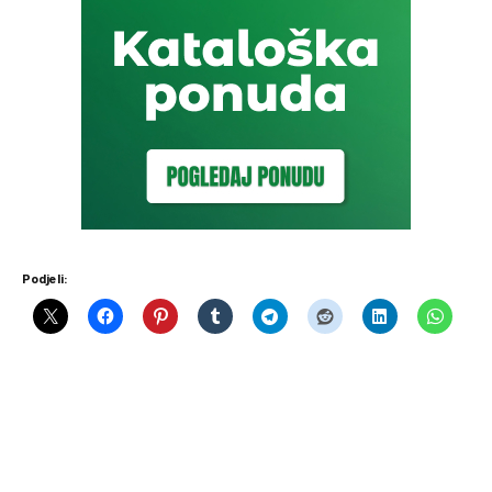
Podjeli: