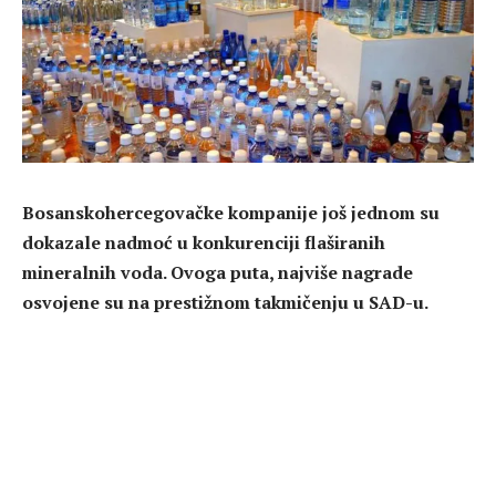
Bosanskohercegovačke kompanije još jednom su
dokazale nadmoć u konkurenciji flaširanih
mineralnih voda. Ovoga puta, najviše nagrade
osvojene su na prestižnom takmičenju u SAD-u.