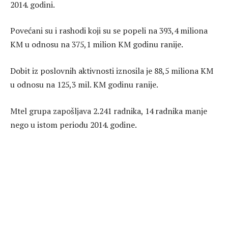
2014. godini.
Povećani su i rashodi koji su se popeli na 393,4 miliona
KM u odnosu na 375,1 milion KM godinu ranije.
Dobit iz poslovnih aktivnosti iznosila je 88,5 miliona KM
u odnosu na 125,3 mil. KM godinu ranije.
Mtel grupa zapošljava 2.241 radnika, 14 radnika manje
nego u istom periodu 2014. godine.