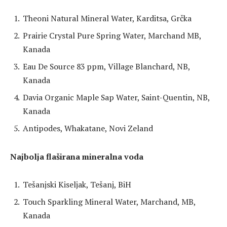
Theoni Natural Mineral Water, Karditsa, Grčka
Prairie Crystal Pure Spring Water, Marchand MB,
Kanada
Eau De Source 83 ppm, Village Blanchard, NB,
Kanada
Davia Organic Maple Sap Water, Saint-Quentin, NB,
Kanada
Antipodes, Whakatane, Novi Zeland
Najbolja flaširana mineralna voda
Tešanjski Kiseljak, Tešanj, BiH
Touch Sparkling Mineral Water, Marchand, MB,
Kanada