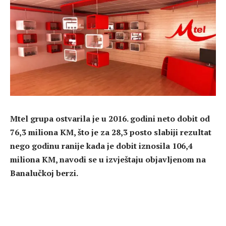
Mtel grupa ostvarila je u 2016. godini neto dobit od
76,3 miliona KM, što je za 28,3 posto slabiji rezultat
nego godinu ranije kada je dobit iznosila 106,4
miliona KM, navodi se u izvještaju objavljenom na
Banalučkoj berzi.