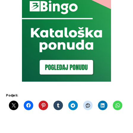
Podjeli: