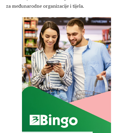
za međunarodne organizacije i tijela.