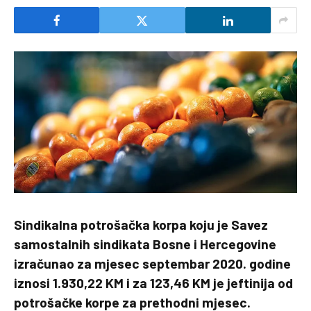
Sindikalna potrošačka korpa koju je Savez
samostalnih sindikata Bosne i Hercegovine
izračunao za mjesec septembar 2020. godine
iznosi 1.930,22 KM i za 123,46 KM je jeftinija od
potrošačke korpe za prethodni mjesec.