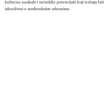
kulturno nasljeđe i turističke potencijale koji trebaju biti
iskorišteni u međusobnim odnosima.