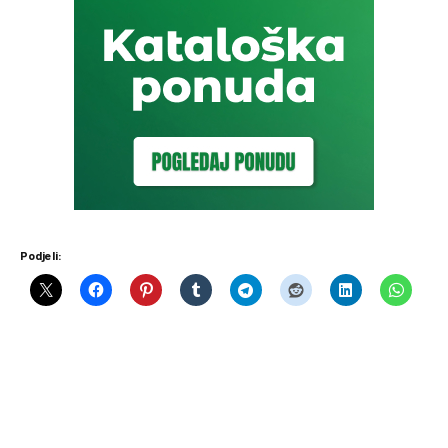
Podjeli: