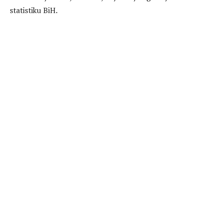
statistiku BiH.