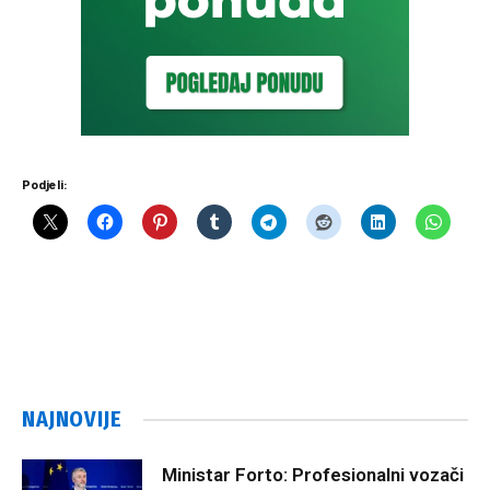
Podjeli:
NAJNOVIJE
Ministar Forto: Profesionalni vozači