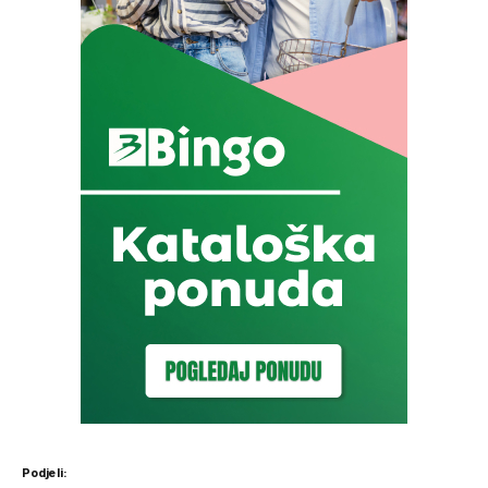
Podjeli: