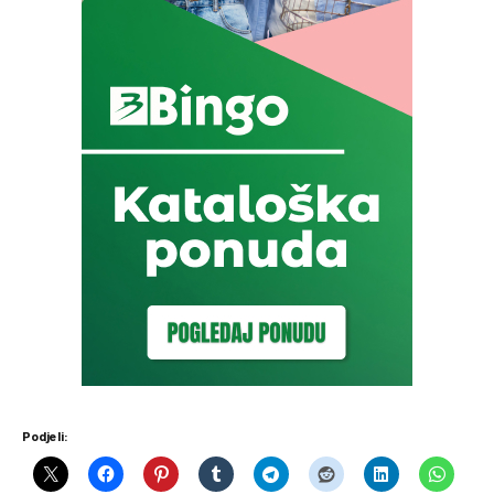
Podjeli: