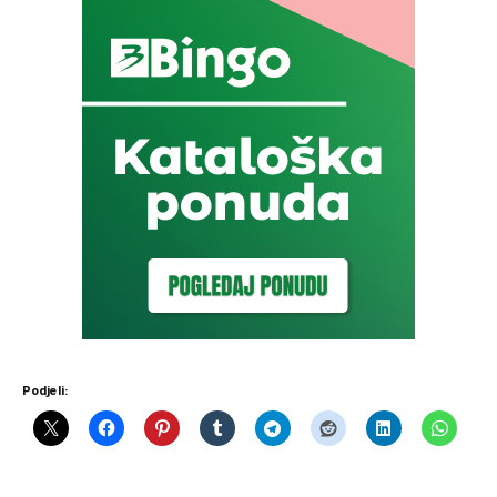
Podjeli: