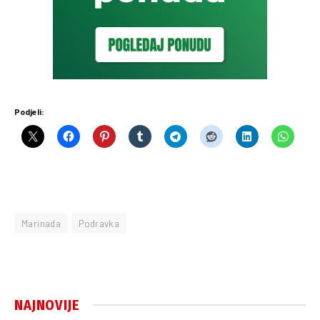
Podjeli:
Marinada
Podravka
NAJNOVIJE