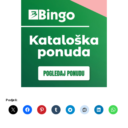
Podjeli: