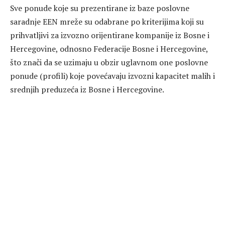
Sve ponude koje su prezentirane iz baze poslovne
saradnje EEN mreže su odabrane po kriterijima koji su
prihvatljivi za izvozno orijentirane kompanije iz Bosne i
Hercegovine, odnosno Federacije Bosne i Hercegovine,
što znači da se uzimaju u obzir uglavnom one poslovne
ponude (profili) koje povećavaju izvozni kapacitet malih i
srednjih preduzeća iz Bosne i Hercegovine.