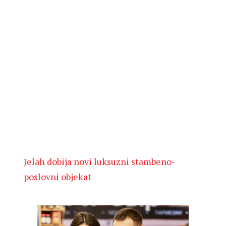
Jelah dobija novi luksuzni stambeno-
poslovni objekat