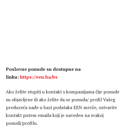
Poslovne ponude su dostupne na
linku:
https://een.ba/bs
Ako želite stupiti u kontakt s kompanijama čije ponude
su objavljene ili ako želite da se ponuda/ profil Vašeg
preduzeća nađe u bazi podataka EEN mreže, ostvarite
kontakt putem emaila koji je naveden na svakoj
ponudi/profilu.