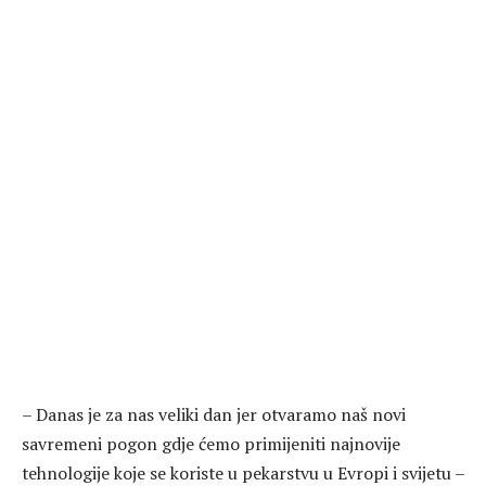
– Danas je za nas veliki dan jer otvaramo naš novi
savremeni pogon gdje ćemo primijeniti najnovije
tehnologije koje se koriste u pekarstvu u Evropi i svijetu –