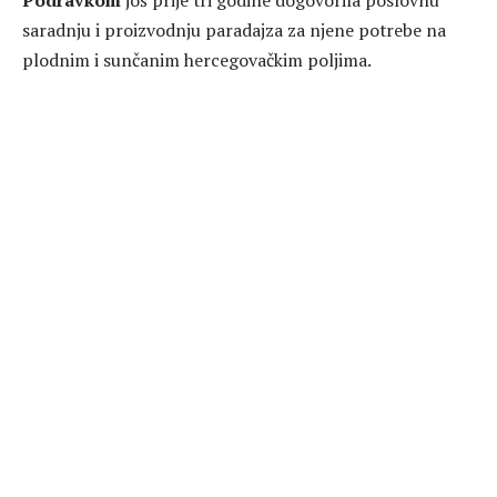
saradnju i proizvodnju paradajza za njene potrebe na
plodnim i sunčanim hercegovačkim poljima.