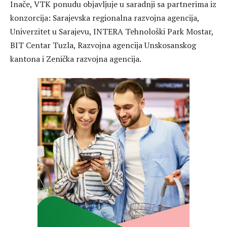
Inače, VTK ponudu objavljuje u saradnji sa partnerima iz
konzorcija: Sarajevska regionalna razvojna agencija,
Univerzitet u Sarajevu, INTERA Tehnološki Park Mostar,
BIT Centar Tuzla, Razvojna agencija Unskosanskog
kantona i Zenička razvojna agencija.