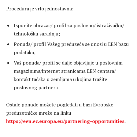
Procedura je vrlo jednostavna:
Ispunite obrazac/ profil za poslovnu/ istraživačku/
tehnološku saradnju;
Ponuda/ profil Vašeg preduzeća se unosi u EEN bazu
podataka;
Vaš ponuda/ profil se dalje objavljuje u poslovnim
magazinima/internet stranicama EEN centara/
kontakt tačaka u zemljama u kojima tražite
poslovnog partnera.
Ostale ponude možete pogledati u bazi Evropske
preduzetničke mreže na linku
https://een.ec.europa.eu/partnering-opportunities
.