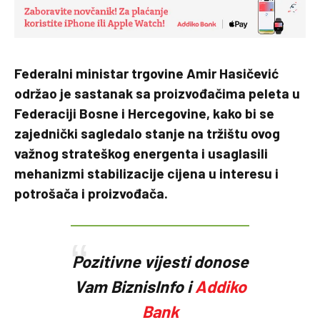
Federalni ministar trgovine Amir Hasičević
održao je sastanak sa proizvođačima peleta u
Federaciji Bosne i Hercegovine, kako bi se
zajednički sagledalo stanje na tržištu ovog
važnog strateškog energenta i usaglasili
mehanizmi stabilizacije cijena u interesu i
potrošača i proizvođača.
Pozitivne vijesti donose
Vam BiznisInfo i
Addiko
Bank