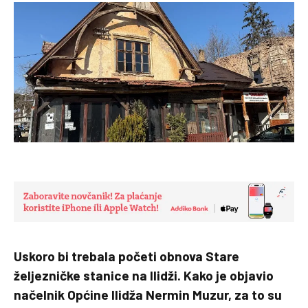
Uskoro bi trebala početi obnova Stare
željezničke stanice na Ilidži. Kako je objavio
načelnik Općine Ilidža Nermin Muzur, za to su