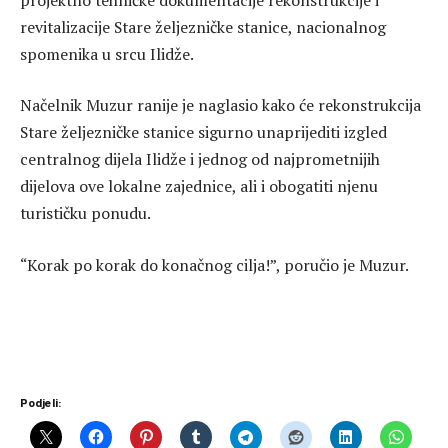
revitalizacije Stare željezničke stanice, nacionalnog
spomenika u srcu Ilidže.
Načelnik Muzur ranije je naglasio kako će rekonstrukcija
Stare željezničke stanice sigurno unaprijediti izgled
centralnog dijela Ilidže i jednog od najprometnijih
dijelova ove lokalne zajednice, ali i obogatiti njenu
turističku ponudu.
“Korak po korak do konačnog cilja!”, poručio je Muzur.
Podjeli: