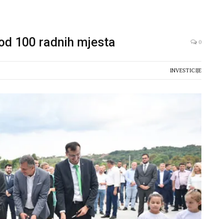
 od 100 radnih mjesta
0
INVESTICIJE