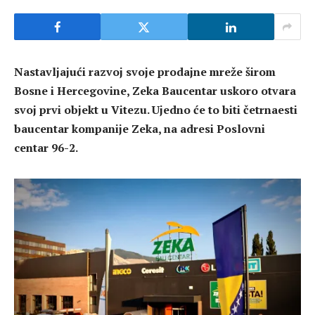
Nastavljajući razvoj svoje prodajne mreže širom
Bosne i Hercegovine, Zeka Baucentar uskoro otvara
svoj prvi objekt u Vitezu. Ujedno će to biti četrnaesti
baucentar kompanije Zeka, na adresi Poslovni
centar 96-2.