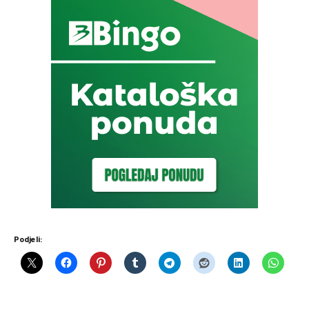
Podjeli: