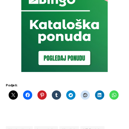
Podjeli: