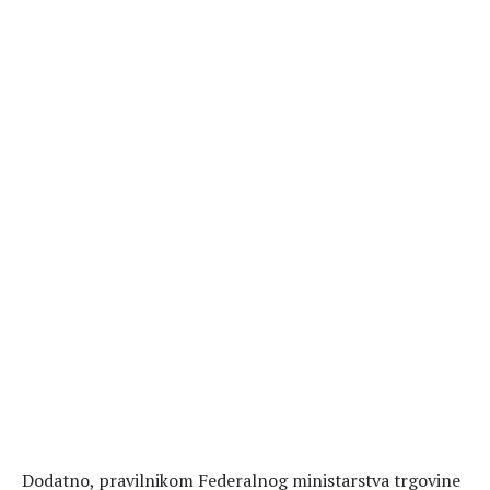
Dodatno, pravilnikom Federalnog ministarstva trgovine