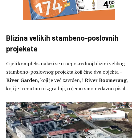
Blizina velikih stambeno-poslovnih
projekata
Cijeli kompleks nalazi se u neposrednoj blizini velikog
stambeno-poslovnog projekta koji čine dva objekta –
River Garden
, koji je već završen, i
River Boomerang
,
koji je trenutno u izgradnji, o čemu smo nedavno pisali.