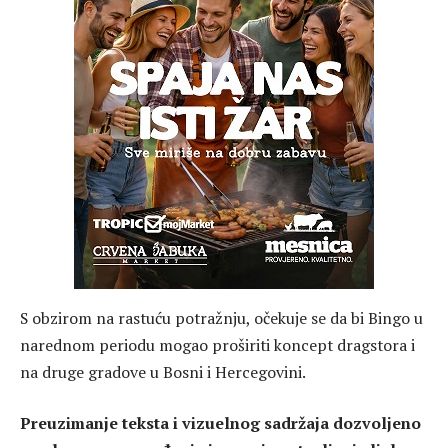
S obzirom na rastuću potražnju, očekuje se da bi Bingo u
narednom periodu mogao proširiti koncept dragstora i
na druge gradove u Bosni i Hercegovini.
Preuzimanje teksta i vizuelnog sadržaja dozvoljeno