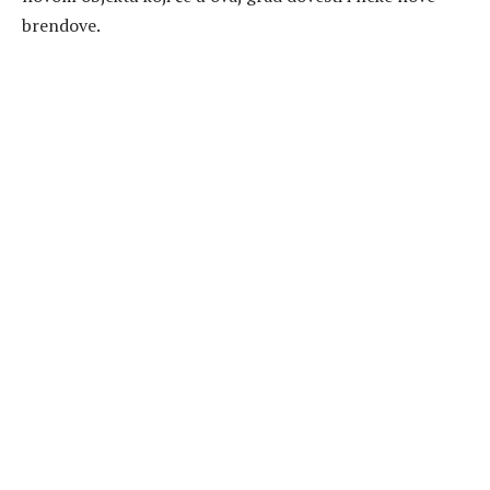
brendove.