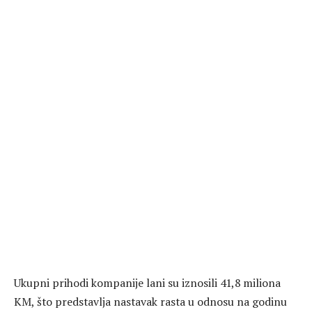
Ukupni prihodi kompanije lani su iznosili 41,8 miliona
KM, što predstavlja nastavak rasta u odnosu na godinu