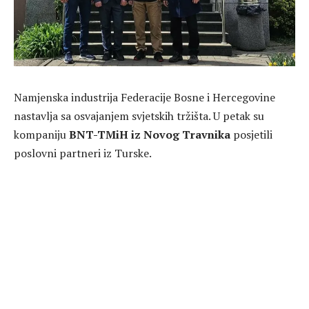
Namjenska industrija Federacije Bosne i Hercegovine
nastavlja sa osvajanjem svjetskih tržišta. U petak su
kompaniju
BNT-TMiH iz Novog Travnika
posjetili
poslovni partneri iz Turske.