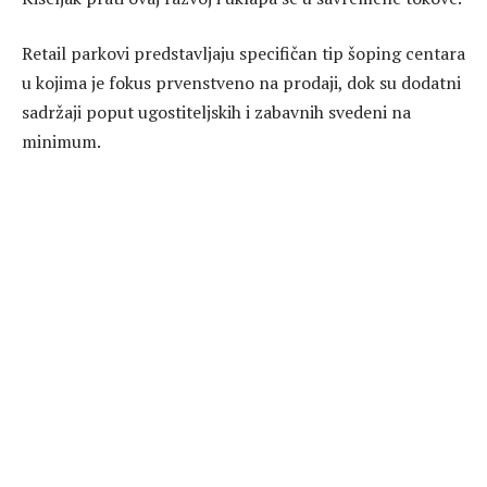
Retail parkovi predstavljaju specifičan tip šoping centara
u kojima je fokus prvenstveno na prodaji, dok su dodatni
sadržaji poput ugostiteljskih i zabavnih svedeni na
minimum.