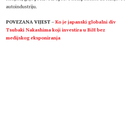
autoindustriju.
POVEZANA VIJEST –
Ko je japanski globalni div
Tsubaki Nakashima koji investira u BiH bez
medijskog eksponiranja