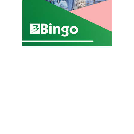
Podjeli: