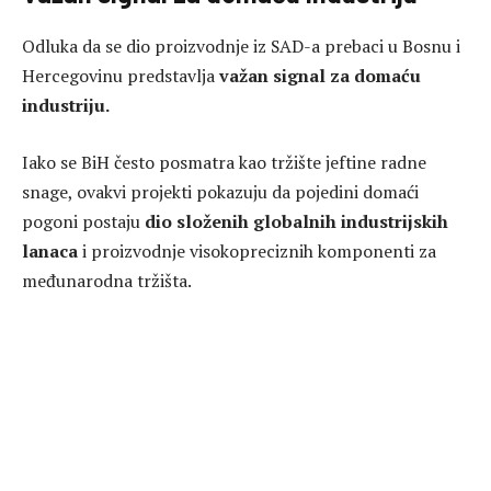
Odluka da se dio proizvodnje iz SAD-a prebaci u Bosnu i
Hercegovinu predstavlja
važan signal za domaću
industriju.
Iako se BiH često posmatra kao tržište jeftine radne
snage, ovakvi projekti pokazuju da pojedini domaći
pogoni postaju
dio složenih globalnih industrijskih
lanaca
i proizvodnje visokopreciznih komponenti za
međunarodna tržišta.