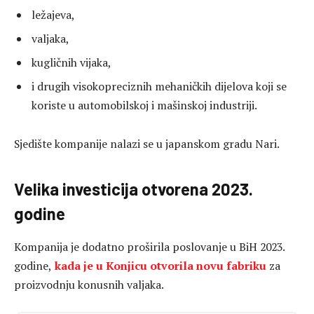
ležajeva,
valjaka,
kugličnih vijaka,
i drugih visokopreciznih mehaničkih dijelova koji se
koriste u automobilskoj i mašinskoj industriji.
Sjedište kompanije nalazi se u japanskom gradu Nari.
Velika investicija otvorena 2023.
godine
Kompanija je dodatno proširila poslovanje u BiH 2023.
godine,
kada je u Konjicu otvorila novu fabriku
za
proizvodnju konusnih valjaka.