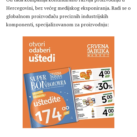
Hercegovini, bez većeg medijskog eksponiranja. Radi se o
globalnom proizvođaču preciznih industrijskih
komponenti, specijalizovanom za proizvodnju: