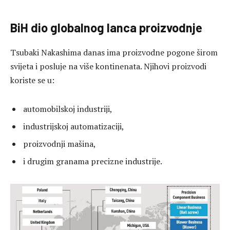
BiH dio globalnog lanca proizvodnje
Tsubaki Nakashima danas ima proizvodne pogone širom
svijeta i posluje na više kontinenata. Njihovi proizvodi
koriste se u:
automobilskoj industriji,
industrijskoj automatizaciji,
proizvodnji mašina,
i drugim granama precizne industrije.