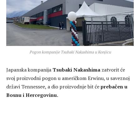
Pogon kompanije Tsubaki Nakashima u Konjicu
Japanska kompanija
Tsubaki Nakashima
zatvorit će
svoj proizvodni pogon u američkom Erwinu, u saveznoj
državi Tennessee, a dio proizvodnje bit će
prebačen u
Bosnu i Hercegovinu.