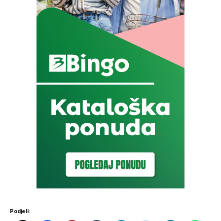
Podjeli: