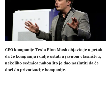
CEO kompanije Tesla Elon Musk objavio je u petak
da će kompanija i dalje ostati u javnom vlasništvu,
nekoliko sedmica nakon što je dao naslutiti da će
doći do privatizacije kompanije.