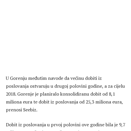
U Gorenju međutim navode da većinu dobiti iz
poslovanja ostvaruju u drugoj polovini godine, a za cijelu
2018. Gorenje je planiralo konsolidiranu dobit od 8,1
miliona eura te dobit iz poslovanja od 25,3 miliona eura,
prenosi Seebiz.
Dobit iz poslovanja u prvoj polovini ove godine bila je 9,7