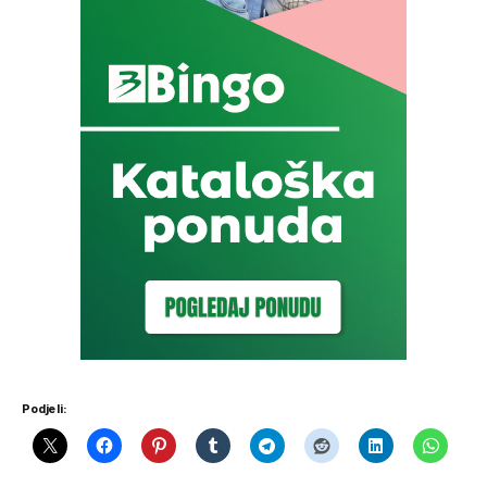
Podjeli: