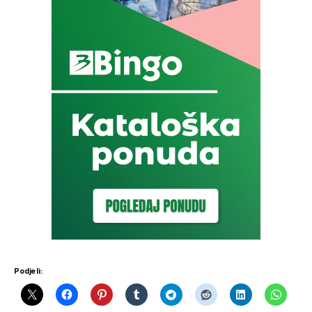
Podjeli: