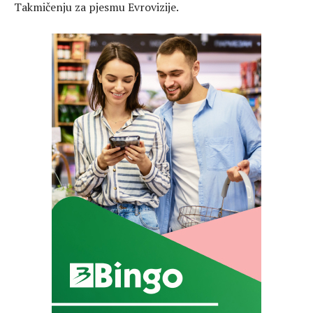
Takmičenju za pjesmu Evrovizije.