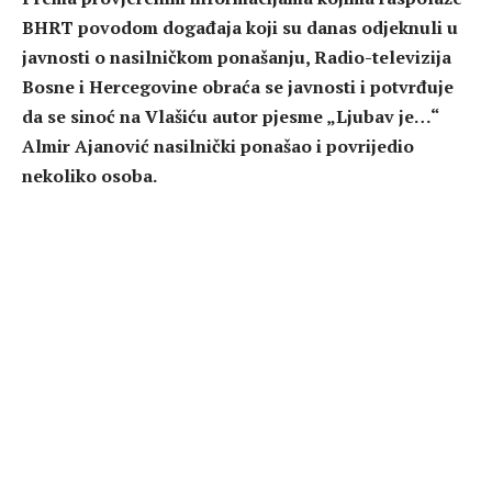
BHRT povodom događaja koji su danas odjeknuli u
javnosti o nasilničkom ponašanju, Radio-televizija
Bosne i Hercegovine obraća se javnosti i potvrđuje
da se sinoć na Vlašiću autor pjesme „Ljubav je…“
Almir Ajanović nasilnički ponašao i povrijedio
nekoliko osoba.