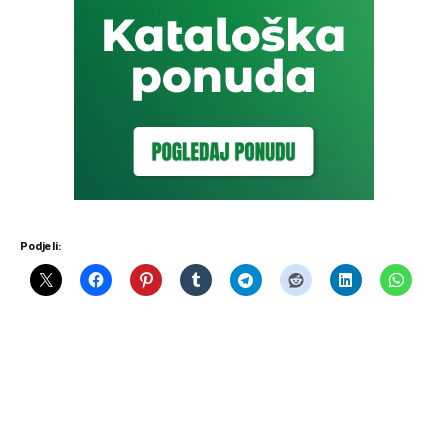
Podjeli: