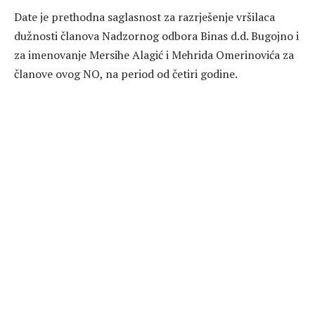
Date je prethodna saglasnost za razrješenje vršilaca
dužnosti članova Nadzornog odbora Binas d.d. Bugojno i
za imenovanje Mersihe Alagić i Mehrida Omerinovića za
članove ovog NO, na period od četiri godine.