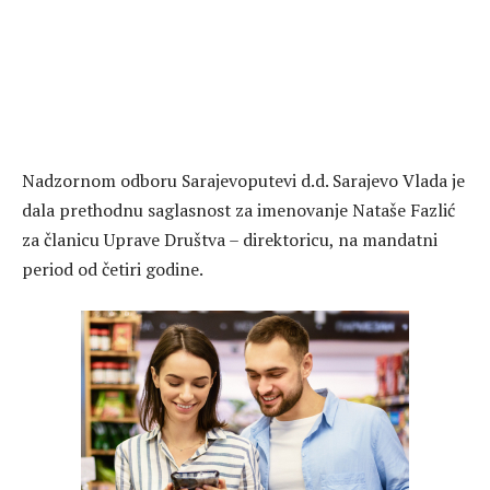
Nadzornom odboru Sarajevoputevi d.d. Sarajevo Vlada je
dala prethodnu saglasnost za imenovanje Nataše Fazlić
za članicu Uprave Društva – direktoricu, na mandatni
period od četiri godine.