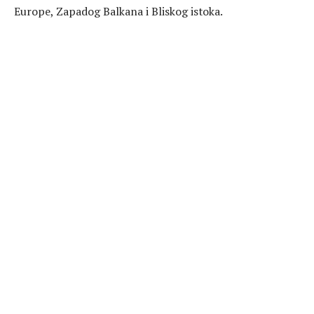
Europe, Zapadog Balkana i Bliskog istoka.