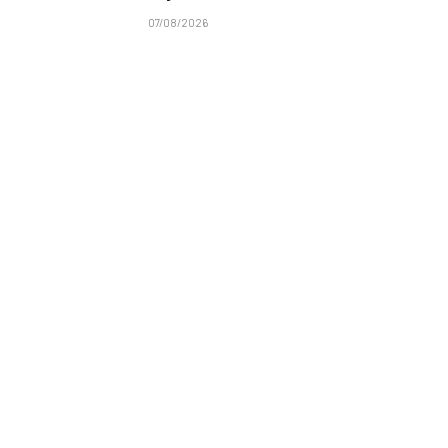
07/08/2026