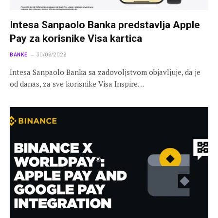
Intesa Sanpaolo Banka predstavlja Apple
Pay za korisnike Visa kartica
BANKE
30/06/2026
Intesa Sanpaolo Banka sa zadovoljstvom objavljuje, da je
od danas, za sve korisnike Visa Inspire…