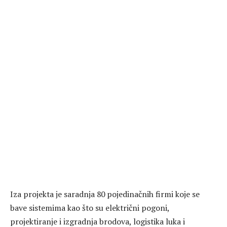
Iza projekta je saradnja 80 pojedinačnih firmi koje se
bave sistemima kao što su električni pogoni,
projektiranje i izgradnja brodova, logistika luka i