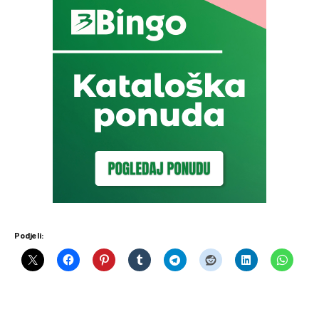
Podjeli: