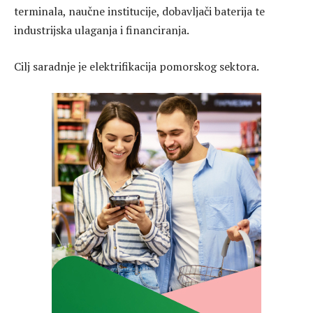
terminala, naučne institucije, dobavljači baterija te
industrijska ulaganja i financiranja.
Cilj saradnje je elektrifikacija pomorskog sektora.