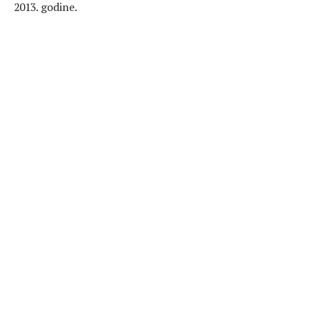
2013. godine.