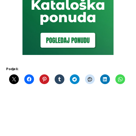
Podjeli: