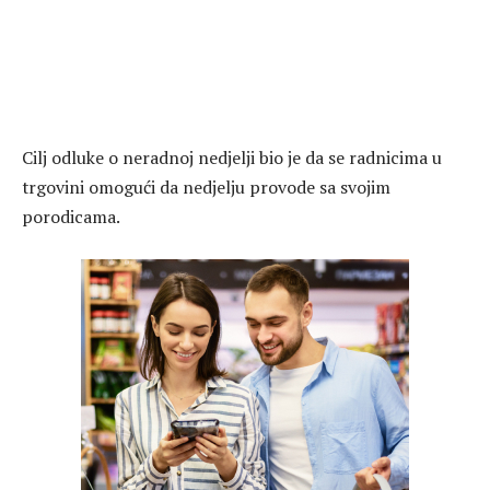
Cilj odluke o neradnoj nedjelji bio je da se radnicima u
trgovini omogući da nedjelju provode sa svojim
porodicama.