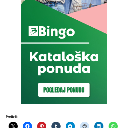
Podjeli: