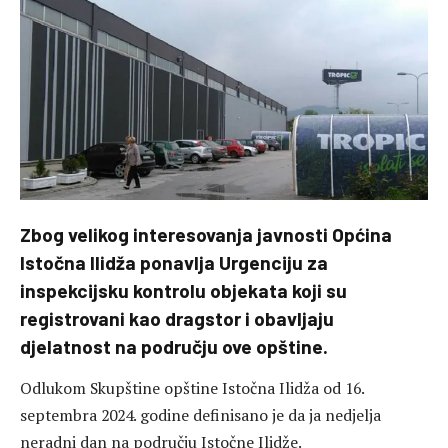
Zbog velikog interesovanja javnosti Općina
Istočna Ilidža ponavlja Urgenciju za
inspekcijsku kontrolu objekata koji su
registrovani kao dragstor i obavljaju
djelatnost na području ove opštine.
Odlukom Skupštine opštine Istočna Ilidža od 16.
septembra 2024. godine definisano je da ja nedjelja
neradni dan na području Istočne Ilidže.