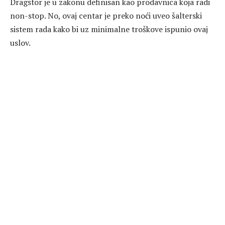
Dragstor je u zakonu definisan kao prodavnica koja radi
non-stop. No, ovaj centar je preko noći uveo šalterski
sistem rada kako bi uz minimalne troškove ispunio ovaj
uslov.