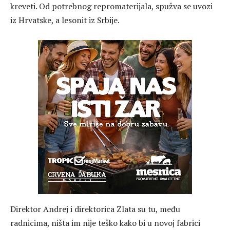
kreveti. Od potrebnog repromaterijala, spužva se uvozi
iz Hrvatske, a lesonit iz Srbije.
Direktor Andrej i direktorica Zlata su tu, među
radnicima, ništa im nije teško kako bi u novoj fabrici