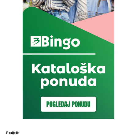
Podjeli: