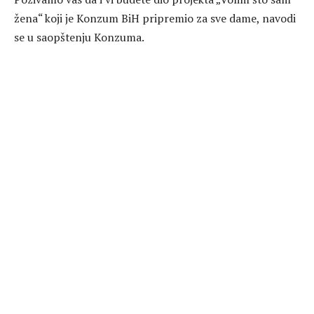
žena“ koji je Konzum BiH pripremio za sve dame, navodi
se u saopštenju Konzuma.