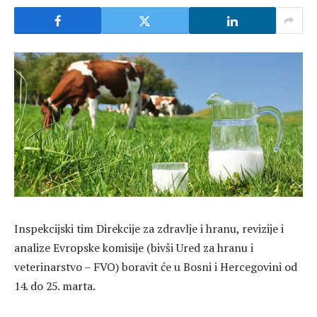
Inspekcijski tim Direkcije za zdravlje i hranu, revizije i
analize Evropske komisije (bivši Ured za hranu i
veterinarstvo – FVO) boravit će u Bosni i Hercegovini od
14. do 25. marta.