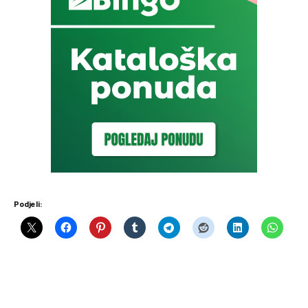
Podjeli: