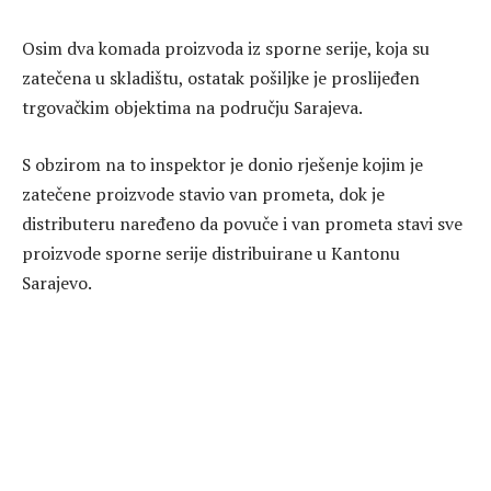
Osim dva komada proizvoda iz sporne serije, koja su
zatečena u skladištu, ostatak pošiljke je proslijeđen
trgovačkim objektima na području Sarajeva.
S obzirom na to inspektor je donio rješenje kojim je
zatečene proizvode stavio van prometa, dok je
distributeru naređeno da povuče i van prometa stavi sve
proizvode sporne serije distribuirane u Kantonu
Sarajevo.