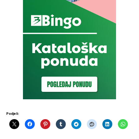
Podjeli: