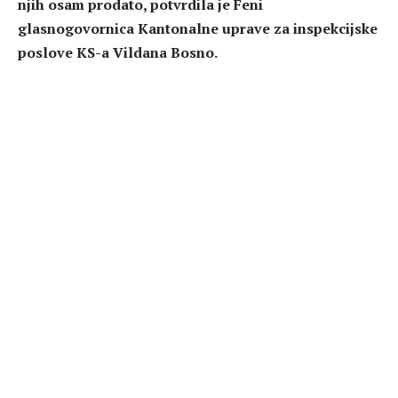
njih osam prodato, potvrdila je Feni
glasnogovornica Kantonalne uprave za inspekcijske
poslove KS-a Vildana Bosno.