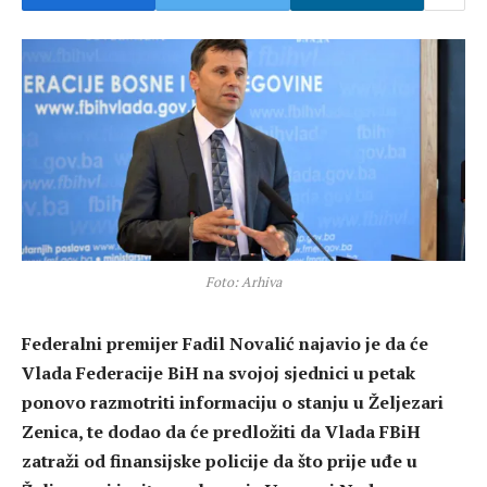
Foto: Arhiva
Federalni premijer Fadil Novalić najavio je da će
Vlada Federacije BiH na svojoj sjednici u petak
ponovo razmotriti informaciju o stanju u Željezari
Zenica, te dodao da će predložiti da Vlada FBiH
zatraži od finansijske policije da što prije uđe u