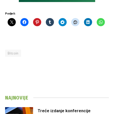
Podjeli:
Bitcoin
NAJNOVIJE
Treće izdanje konferencije