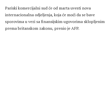
Pariski komercijalni sud će od marta uvesti nova
internacionalna odjeljenja, koja će moći da se bave
sporovima u vezi sa finansijskim ugovorima sklopljenim
prema britanskom zakonu, prenio je AFP.