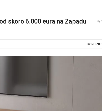
 od skoro 6.000 eura na Zapadu
0
KOMPANIJE