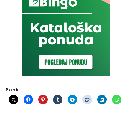
Podjeli: