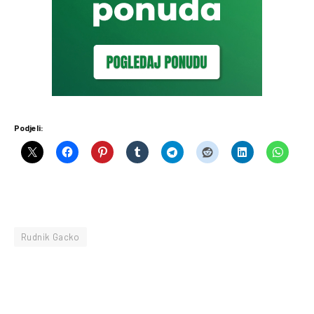
Podjeli:
Rudnik Gacko