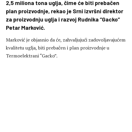
2,5 miliona tona uglja, čime će biti prebačen
plan proizvodnje, rekao je Srni izvršni direktor
za proizvodnju uglja i razvoj Rudnika “Gacko”
Petar Marković.
Marković je objasnio da će, zahvaljujući zadovoljavajućem
kvalitetu uglja, biti prebačen i plan proizvodnje u
Termoelektrani “Gacko”.