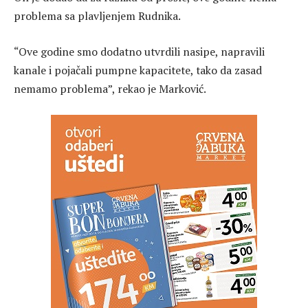
problema sa plavljenjem Rudnika.
“Ove godine smo dodatno utvrdili nasipe, napravili
kanale i pojačali pumpne kapacitete, tako da zasad
nemamo problema”, rekao je Marković.