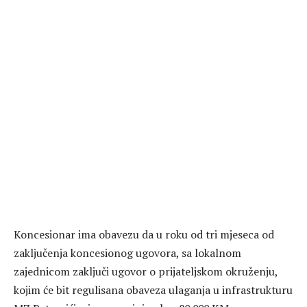
Koncesionar ima obavezu da u roku od tri mjeseca od
zaključenja koncesionog ugovora, sa lokalnom
zajednicom zaključi ugovor o prijateljskom okruženju,
kojim će bit regulisana obaveza ulaganja u infrastrukturu