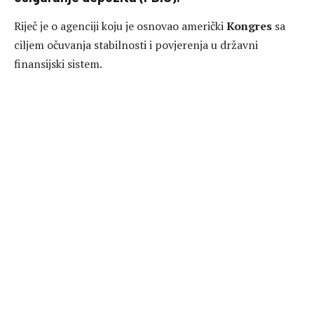
Riječ je o agenciji koju je osnovao američki
Kongres
sa
ciljem očuvanja stabilnosti i povjerenja u državni
finansijski sistem.