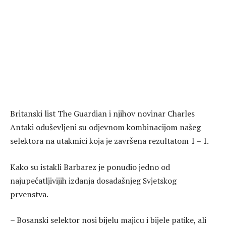
Britanski list The Guardian i njihov novinar Charles
Antaki oduševljeni su odjevnom kombinacijom našeg
selektora na utakmici koja je završena rezultatom 1 – 1.
Kako su istakli Barbarez je ponudio jedno od
najupečatljivijih izdanja dosadašnjeg Svjetskog
prvenstva.
– Bosanski selektor nosi bijelu majicu i bijele patike, ali