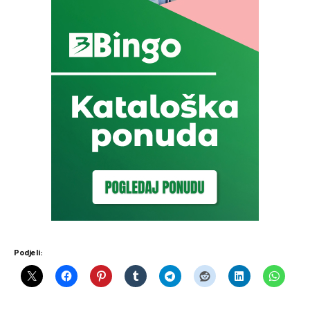
Podjeli: