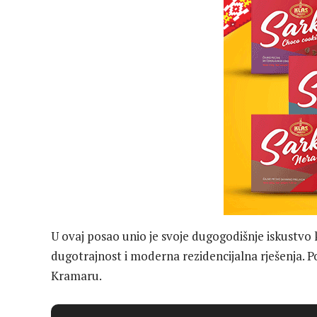
U ovaj posao unio je svoje dugogodišnje iskustvo 
dugotrajnost i moderna rezidencijalna rješenja. 
Kramaru.