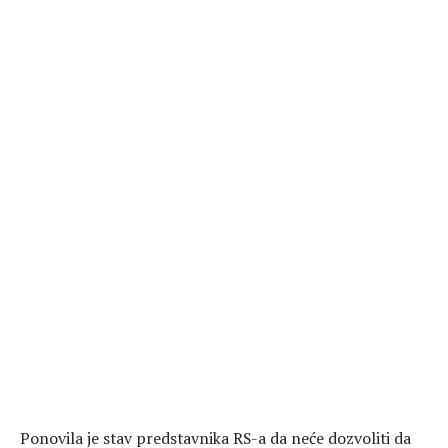
Ponovila je stav predstavnika RS-a da neće dozvoliti da