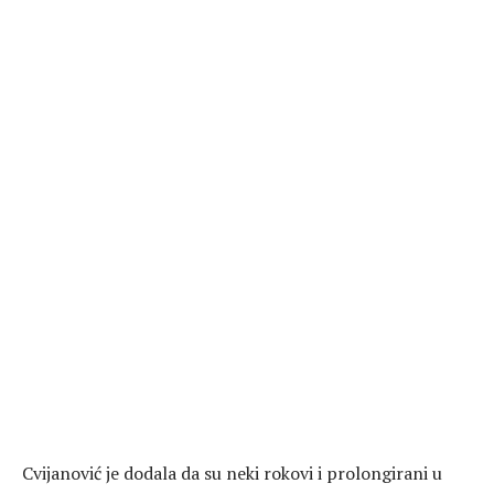
Cvijanović je dodala da su neki rokovi i prolongirani u