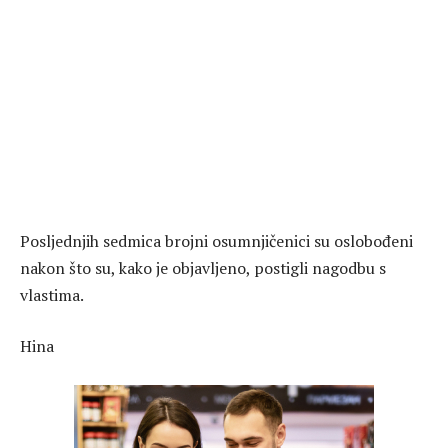
Posljednjih sedmica brojni osumnjičenici su oslobođeni
nakon što su, kako je objavljeno, postigli nagodbu s
vlastima.
Hina