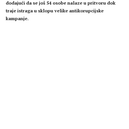
dodajući da se još 54 osobe nalaze u pritvoru dok
traje istraga u sklopu velike antikorupcijske
kampanje.