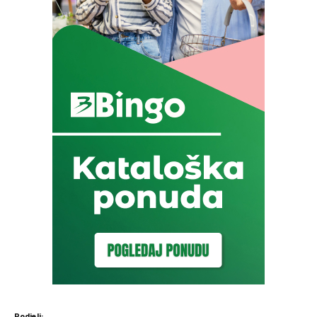
Podjeli: