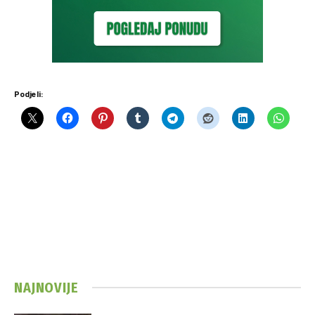
Podjeli:
NAJNOVIJE