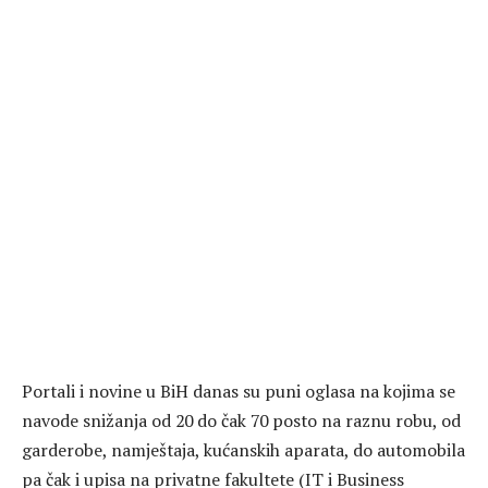
Portali i novine u BiH danas su puni oglasa na kojima se
navode snižanja od 20 do čak 70 posto na raznu robu, od
garderobe, namještaja, kućanskih aparata, do automobila
pa čak i upisa na privatne fakultete (IT i Business