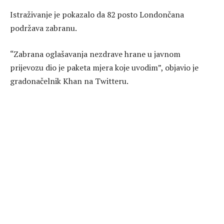
Istraživanje je pokazalo da 82 posto Londončana
podržava zabranu.
“Zabrana oglašavanja nezdrave hrane u javnom
prijevozu dio je paketa mjera koje uvodim”, objavio je
gradonačelnik Khan na Twitteru.