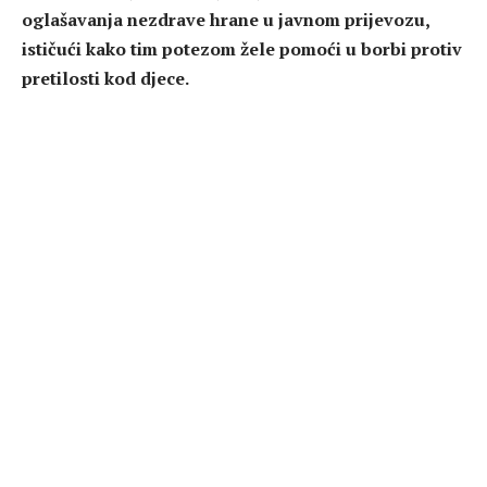
oglašavanja nezdrave hrane u javnom prijevozu,
ističući kako tim potezom žele pomoći u borbi protiv
pretilosti kod djece.