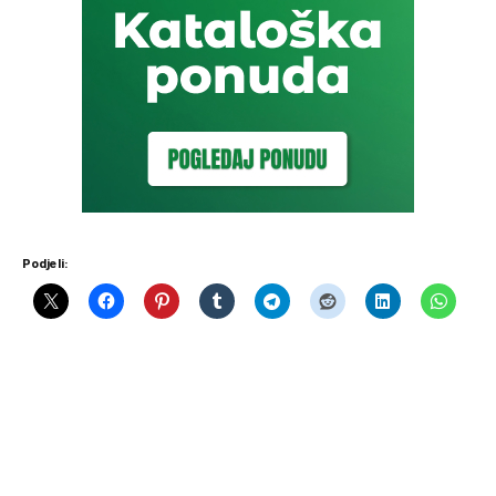
Podjeli: