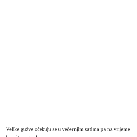
Velike gužve očekuju se u večernjim satima pa na vrijeme