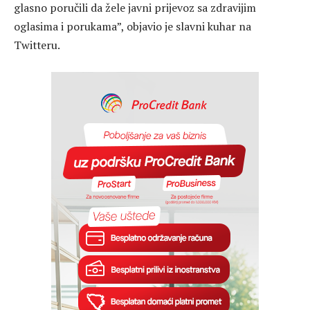
glasno poručili da žele javni prijevoz sa zdravijim
oglasima i porukama”, objavio je slavni kuhar na
Twitteru.