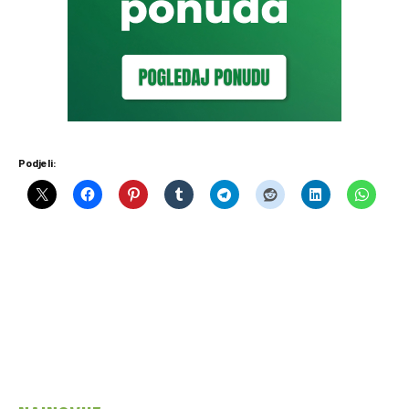
Podjeli: