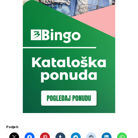
Podjeli: