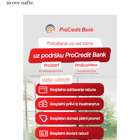
sirove nafte.