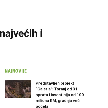
najvećih i
NAJNOVIJE
Predstavljen projekt
“Galeria”: Toranj od 31
sprata i investicija od 100
miliona KM, gradnja već
počela