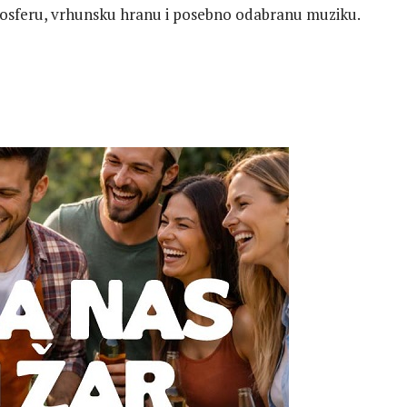
osferu, vrhunsku hranu i posebno odabranu muziku.