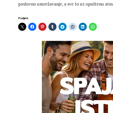
poslovno umrežavanje, a sve to uz opuštenu atm
Podjeli: