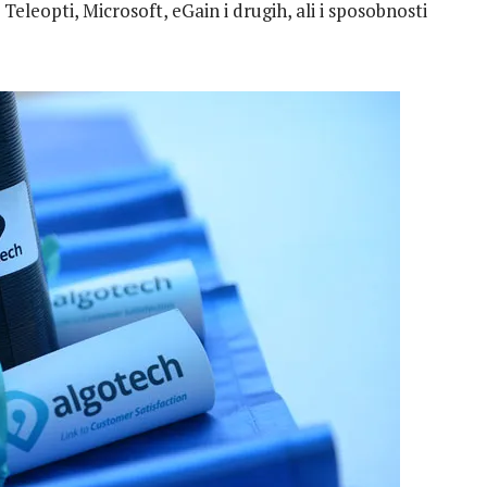
eleopti, Microsoft, eGain i drugih, ali i sposobnosti