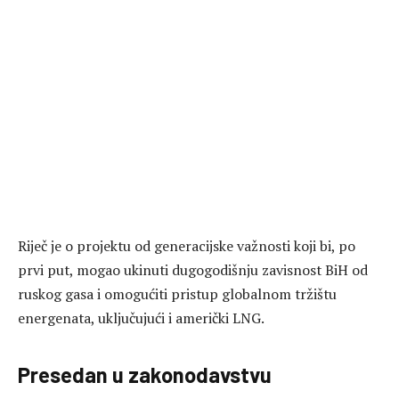
Riječ je o projektu od generacijske važnosti koji bi, po
prvi put, mogao ukinuti dugogodišnju zavisnost BiH od
ruskog gasa i omogućiti pristup globalnom tržištu
energenata, uključujući i američki LNG.
Presedan u zakonodavstvu