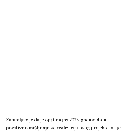
Zanimljivo je da je opština još 2023. godine
dala
pozitivno mišljenje
za realizaciju ovog projekta, ali je