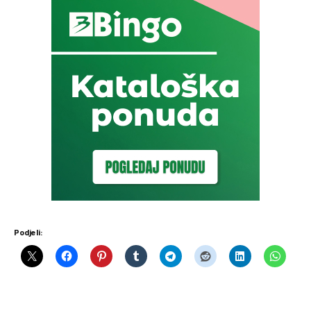
Podjeli: