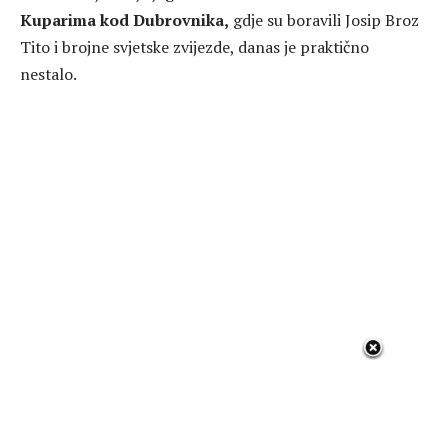
Kuparima kod Dubrovnika,
gdje su boravili Josip Broz
Tito i brojne svjetske zvijezde, danas je praktično
nestalo.