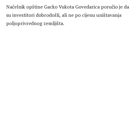
Načelnik opštine Gacko Vukota Govedarica poručio je da
su investitori dobrodošli, ali ne po cijenu uništavanja
poljoprivrednog zemljišta.