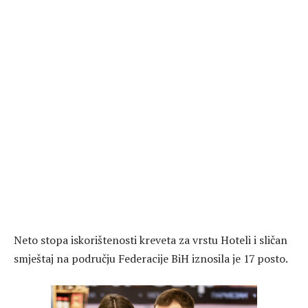
Neto stopa iskorištenosti kreveta za vrstu Hoteli i sličan
smještaj na području Federacije BiH iznosila je 17 posto.