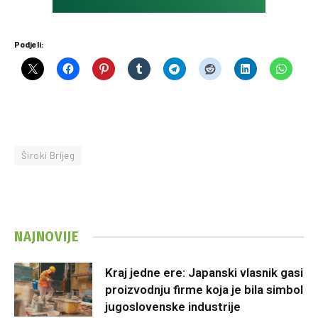
Podjeli:
Široki Brijeg
NAJNOVIJE
Kraj jedne ere: Japanski vlasnik gasi
proizvodnju firme koja je bila simbol
jugoslovenske industrije