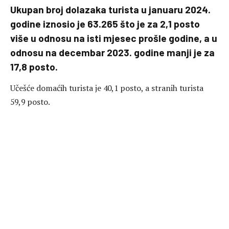
Ukupan broj dolazaka turista u januaru 2024.
godine iznosio je 63.265 što je za 2,1 posto
više u odnosu na isti mjesec prošle godine, a u
odnosu na decembar 2023. godine manji je za
17,8 posto.
Učešće domaćih turista je 40,1 posto, a stranih turista
59,9 posto.