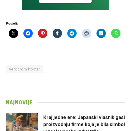
Podjeli:
Aerodrom Mostar
NAJNOVIJE
Kraj jedne ere: Japanski vlasnik gasi
proizvodnju firme koja je bila simbol