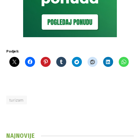
Podjeli:
turizam
NAJNOVIJE