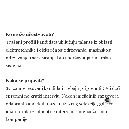
Ko može učestvovati?
Traženi profili kandidata uključuju talente iz oblasti
elektrotehnike i električnog održavanja, mašinskog
održavanja i servisiranja kao i održavanja rudarskih
sistema.
Kako se prijaviti?
Svi zainteresovani kandidati trebaju pripremiti CV i doći
spremni na kratki intervju. Nakon inicijalnih razgovora,
odabrani kandidati ulaze u uži krug selekcije
,
gdje će
imati priliku za dodatne intervjue s menadžerima
kompanije.