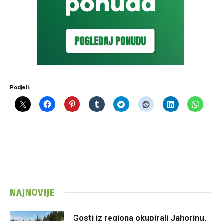
Podjeli:
NAJNOVIJE
Gosti iz regiona okupirali Jahorinu,