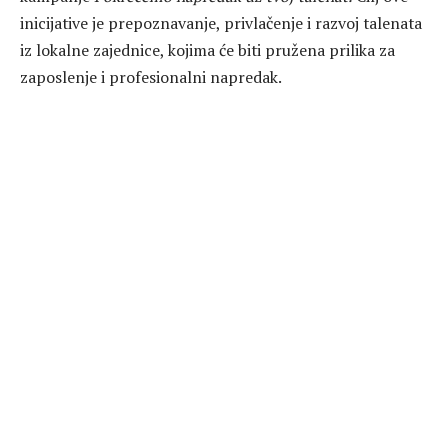
inicijative je prepoznavanje, privlačenje i razvoj talenata
iz lokalne zajednice, kojima će biti pružena prilika za
zaposlenje i profesionalni napredak.