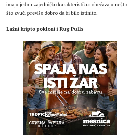
imaju jednu zajedničku karakteristiku: obećavaju nešto
što zvuči previše dobro da bi bilo istinito.
Lažni kripto pokloni i Rug Pulls