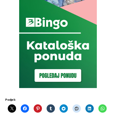
Podjeli: