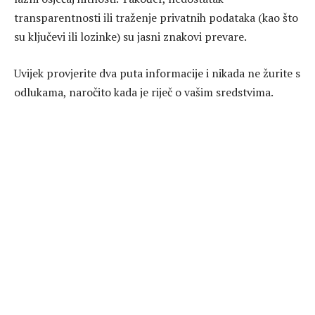
transparentnosti ili traženje privatnih podataka (kao što
su ključevi ili lozinke) su jasni znakovi prevare.
Uvijek provjerite dva puta informacije i nikada ne žurite s
odlukama, naročito kada je riječ o vašim sredstvima.