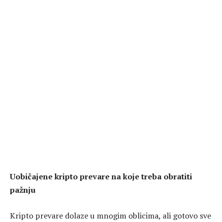
Uobičajene kripto prevare na koje treba obratiti
pažnju
Kripto prevare dolaze u mnogim oblicima, ali gotovo sve