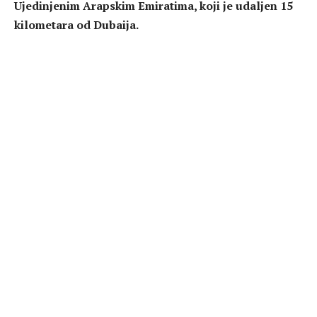
Ujedinjenim Arapskim Emiratima, koji je udaljen 15
kilometara od Dubaija.