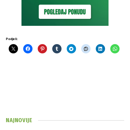
Podjeli:
NAJNOVIJE