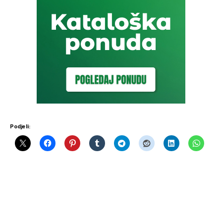
Podjeli: