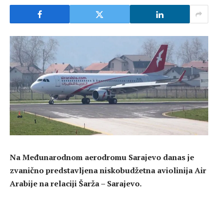
Na Međunarodnom aerodromu Sarajevo danas je
zvanično predstavljena niskobudžetna aviolinija Air
Arabije na relaciji Šarža – Sarajevo.