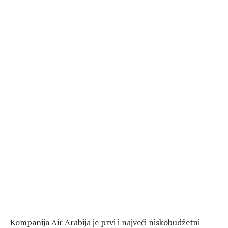
Kompanija Air Arabija je prvi i najveći niskobudžetni