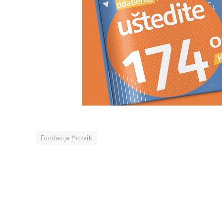
Fondacija Mozaik